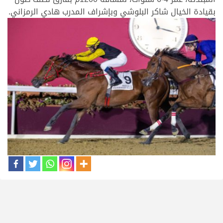
بقيادة الخيال شاكر البلوشي وبإشراف المدرب هادي الرمزاني.