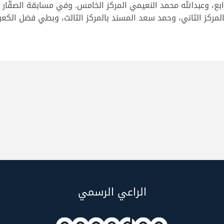
مركز الثاني، وحمد سعد المسند بالمركز الثالث، وبطي فضل الكعبي 
الراعي الرسمي