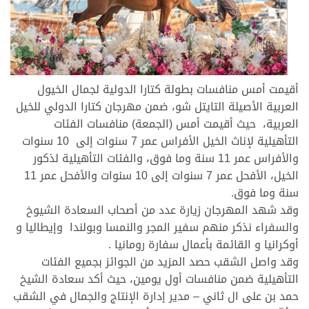
أقيمت أمس منافسات بطولة كتارا الدولية لجمال الخيول
العربية الأصيلة التايتل شو، ضمن مهرجان كتارا الدولي للخيل
العربية، حيث أقيمت أمس (الجمعة) منافسات الفئات
التأهيلية لإناث الخيل الأفراس عمر 7 سنوات إلى 10 سنوات
والأفراس عمر 11 سنة وما فوق، والفئات التأهيلية لذكور
الخيل، الأفحل عمر 7 سنوات إلى 10 سنوات والأفحل عمر 11
سنة وما فوق.
وقد شهد المهرجان زيارة عدد من أصحاب السعادة الشيوخ
والسفراء نذكر منهم سفير المجر والنمسا وبولندا وإيطاليا و
أوكرانيا و القائمة بأعمال سفارة رومانيا .
وقد واصل الشقب حصد المزيد من الجوائز بجميع الفئات
التأهيلية ضمن منافسات أول يومين، حيث أكد سعادة الشيخ
حمد بن على ال ثاني – مدير إدارة الإنتاج والجمال في الشقب