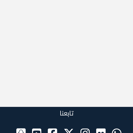
تابعنا