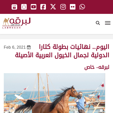
To
اليوم.. نهائيات بطولة كتارا
Feb 6, 2021
الدولية لجمال الخيول العربية الأصيلة
لبرقه- خاص