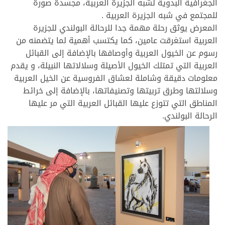
الجغرافية البدوية لشبه الجزيرة العربية، مجسدة صورة
للمجتمع في شبه الجزيرة العربية .
المعرض يوثق رحلة مهمة جدا للرحالة البولندي للجزيرة
العربية استغرقت عامين، كما يكتسب أهمية لما يتضمنه من
رسوم عن الخيول العربية وأوصافها بالإضافة إلى القبائل
العربية التي تمتلك الخيول الأصيلة وسلالاتها النبيلة، و يقدم
معلومات دقيقة وشاملة لعشاق الفروسية عن الخيل العربية
وسلالتها وطرق تربيتها وتصنيفاتها، بالإضافة إلى خرائط
المناطق التي تتوزع عليها القبائل العربية التي مر عليها
الرحالة البولندي.