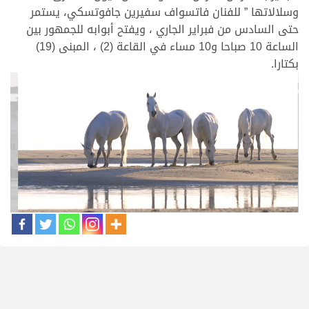
وسلالاتها ” للفنان فاتسواف سفيرين جافوتسكي، يستمر
حتى السادس من فبراير الجاري ، ويفتح أبوابه للجمهور بين
الساعة 10 صباحا و10 مساء في القاعة (2) ، المبنى (19)
بكتارا.