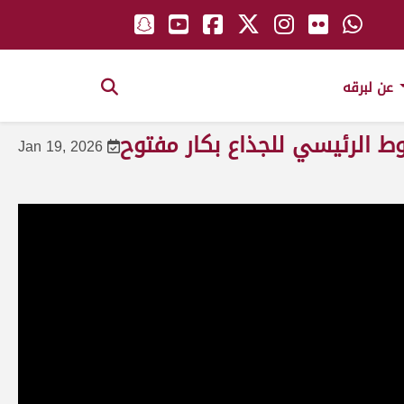
عن لبرقه
وط الرئيسي للجذاع بكار مفتوح
Jan 19, 2026