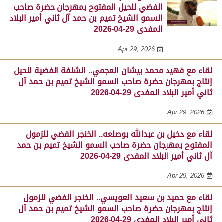
الفضي للحيل المفتوح بمهرجان حضرة صاحب
السمو الشيخ تميم بن حمد آل ثاني أمير البلاد
المفدى 29-04-2026
Apr 29, 2026
لقاء مع فهيد محمد بيشان العجمي.. الشلفة الفضية للحيل
إنتاج بمهرجان حضرة صاحب السمو الشيخ تميم بن حمد آل
ثاني أمير البلاد المفدى 29-04-2026
Apr 29, 2026
لقاء مع دخيل بن عبدالله بوصلعه.. الخنجر الفضي للزمول
المفتوح بمهرجان حضرة صاحب السمو الشيخ تميم بن حمد
آل ثاني أمير البلاد المفدى 29-04-2026
Apr 29, 2026
لقاء مع حميد بن سعيد العويسي.. الخنجر الفضي للزمول
إنتاج بمهرجان حضرة صاحب السمو الشيخ تميم بن حمد آل
ثاني أمير البلاد المفدى 29-04-2026