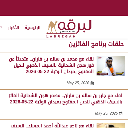
الرئيسية
الأخبار
حلقات برنامج الفائزين
لقاء مع محمد بن سالم بن فاران.. متحدثاً عن
فوز هجن الشحانية بالسيف الذهبي للحيل
المفتوح بميدان الوثبة 22-05-2026
May 25, 2026
لقاء مع جابر بن سالم بن فاران.. مضمر هجن الشحانية الفائز
بالسيف الذهبي للحيل المفتوح بميدان الوثبة 22-05-2026
May 25, 2026
لقاء مع ناصر عبدالله أحمد المسند.. السيف