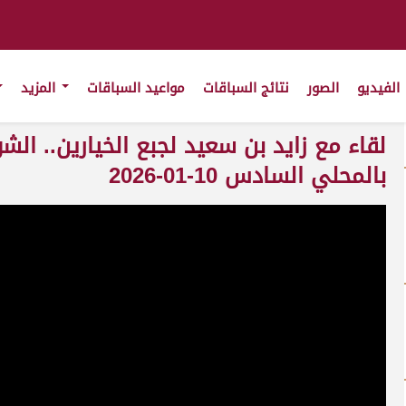
الفيديو
الصور
نتائج السباقات
مواعيد السباقات
المزيد
لقاء مع زايد بن سعيد لجبع الخيارين.. الش
بالمحلي السادس 10-01-2026