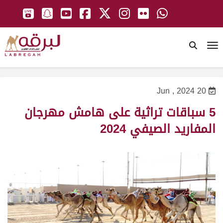
To
20 Jun , 2024
5 سباقات تراثية على هامش مهرجان
المفاريد الصيفي 2024