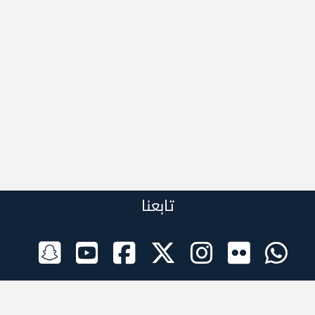
تابعنا
الراعي الرسمي