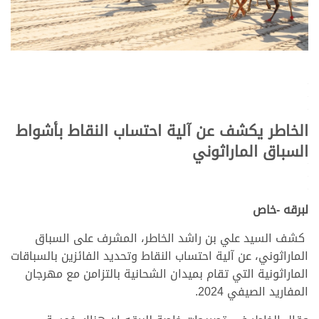
.
.
.
الخاطر يكشف عن آلية احتساب النقاط بأشواط
السباق الماراثوني
.
.
.
لبرقه -خاص
كشف السيد علي بن راشد الخاطر، المشرف على السباق
الماراثوني، عن آلية احتساب النقاط وتحديد الفائزين بالسباقات
الماراثونية التي تقام بميدان الشحانية بالتزامن مع مهرجان
المفاريد الصيفي 2024.