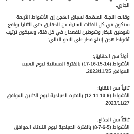
الجاري.
وقالت اللجنة المنظمة لسباق الهجن إن الأشواط الأربعة
ستكون في كل الفئات السنية من الحقايق حتى الثنايا بواقع
شوطين للبكار وشوطين للقعدان في كل فئة، وسيكون ترتيب
أشواط هجن إنتاج قطر على النحو التالي:
أولاً سن الحقايق:
الأشواط (14-15-16-17) بالفترة المسائية ليوم السبت
الموافق 2023/11/25.
ثانياً سن اللقايا:
الأشواط (9-10-11-12) بالفترة الصباحية ليوم الاثنين الموافق
2023/11/27.
ثالثاً سن الجذاع:
الأشواط (5-6-7-8) بالفترة الصباحية ليوم الثلاثاء الموافق