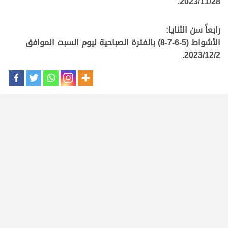
2023/11/28.
رابعاً سن الثنايا:
الأشواط (5-6-7-8) بالفترة الصباحية ليوم السبت الموافق
2023/12/2.