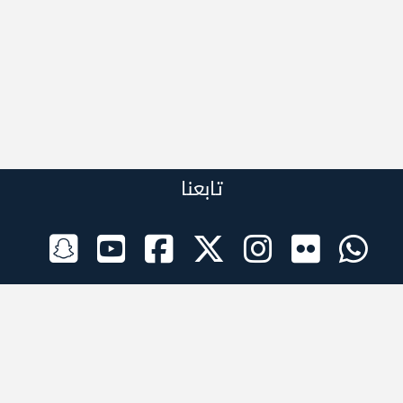
تابعنا
الراعي الرسمي