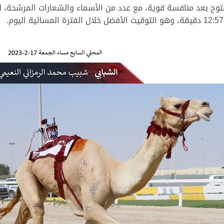
ح بعد منافسة قوية، مع عدد من الأسماء والشعارات المرشحة، لكن