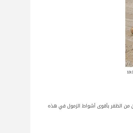
ن من الظفر بأقوى أشواط الزمول في هذه