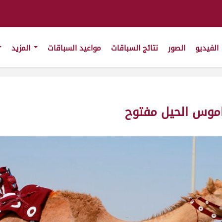
الفيديو
الصور
نتائج السباقات
مواعيد السباقات
المزيد
موس الحيل مفتوح