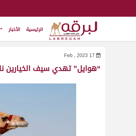
الرئيسية
الأخبار
17 Feb , 2023
“هوايل” تهدي سيف الخيارين نا