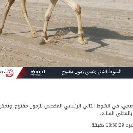
لنعيمي، في الشوط الثاني الرئيسي المخصص للزمول مفتوح، وتمك
بالمحلي السابع.