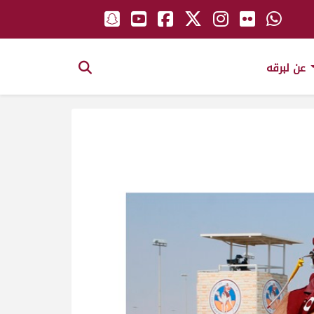
عن لبرقه