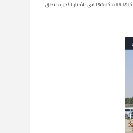
ها قالت كلمتها في الأمتار الأخيرة لتحلق