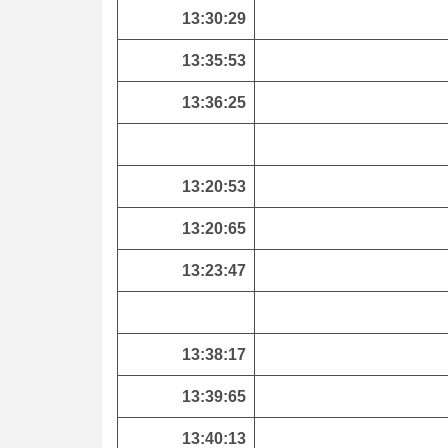
13:30:29
13:35:53
13:36:25
13:20:53
13:20:65
13:23:47
13:38:17
13:39:65
13:40:13