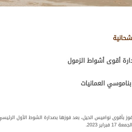
شحانية
ارة أقوى أشواط الزمول
بناموسي العمانيات
وز بأقوى نواميس الحيل، بعد فوزها بصدارة الشوط الأول الرئيس
اير 2023.