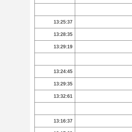
13:25:37
13:28:35
13:29:19
13:24:45
13:29:35
13:32:61
13:16:37