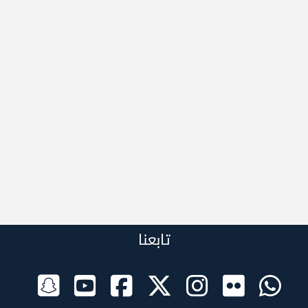
تابعنا