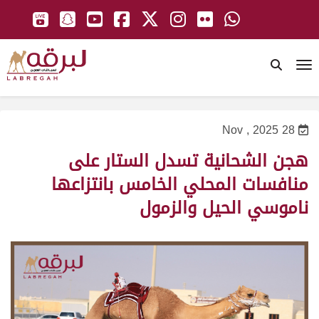
To
28 Nov , 2025
هجن الشحانية تسدل الستار على
منافسات المحلي الخامس بانتزاعها
ناموسي الحيل والزمول