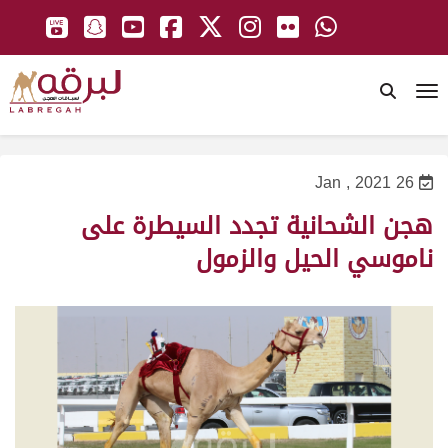
To
26 Jan , 2021
هجن الشحانية تجدد السيطرة على
ناموسي الحيل والزمول