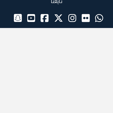
تابعنا
الراعي الرسمي
تطبيقات الجوال