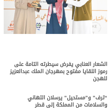
الشعار العنابي يفرض سيطرته التامة على
رموز اللقايا مفتوح بمهرجان الملك عبدالعزيز
للهجن
“ترف” و”مستحيل” يرسلان التهاني
والسلامات من المملكة إلى قطر