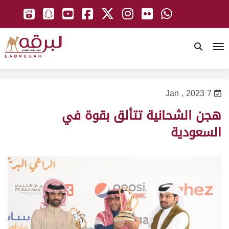
To
7 Jan , 2023
هجن الشحانية تتألق بقوة في
السعودية