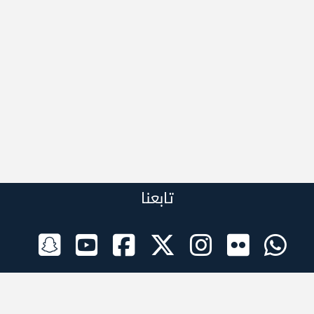
تابعنا
الراعي الرسمي