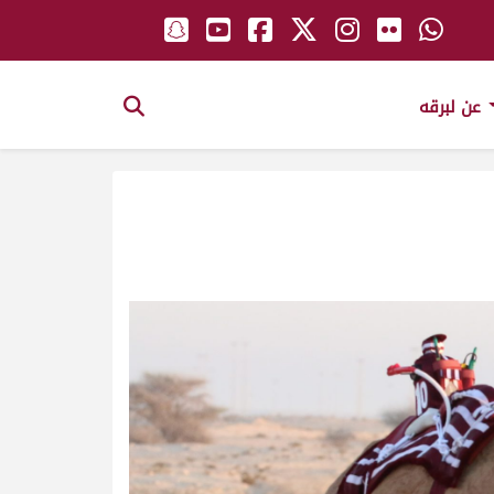
عن لبرقه