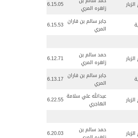
حمد سالم بن
لزبار
6.15.05
زاهره المري
جابر سالم بن فاران
ة
6.15.53
المري
حمد سالم بن
لزبار
6.12.71
زاهره المري
جابر سالم بن فاران
ة
6.13.17
المري
عبدالله علي سلامة
لزبار
6.22.55
الهاجري
حمد سالم بن
لزبار
6.20.03
زاهره المري