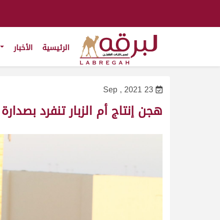
الرئيسية
الأخبار
23 Sep , 2021
هجن إنتاج أم الزبار تنفرد بصدارة