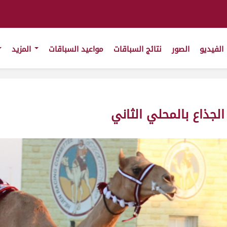
الفيديو
الصور
نتائج السباقات
مواعيد السباقات
المزيد
 الجذاع بالمحلي الثاني