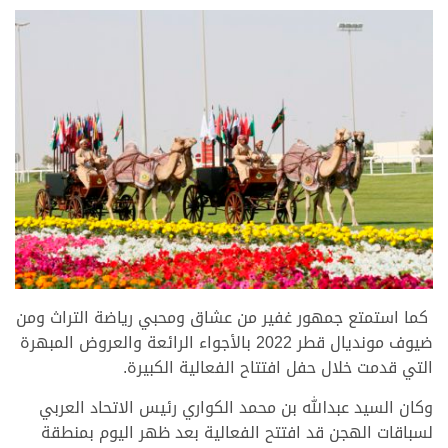
>
كما استمتع جمهور غفير من عشاق ومحبي رياضة التراث ومن
ضيوف مونديال قطر 2022 بالأجواء الرائعة والعروض المبهرة
التي قدمت خلال حفل افتتاح الفعالية الكبيرة.
وكان السيد عبدالله بن محمد الكواري رئيس الاتحاد العربي
لسباقات الهجن قد افتتح الفعالية بعد ظهر اليوم بمنطقة