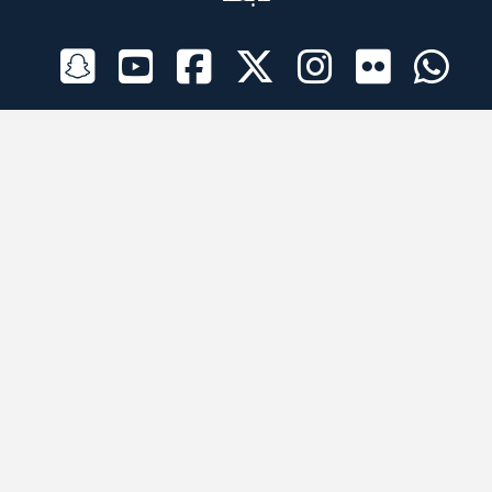
الراعي الرسمي
تطبيقات الجوال