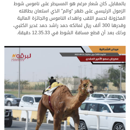
بالمقابل, كان شعار مرغم هو المسيطر على ناموس شوط
الزمول الرئيسي على ظهر “والم” الذي استعان بطاقته
المخزونة لحسم اللقب واهداء الناموس والجائزة المالية
وقدرها 300 ألف ريال لمالكه حمد راشد حمد غدير الكتبي،
وذلك بعد أن قطع مسافة الشوط في 12.35.33 دقيقة.
>