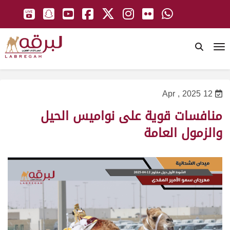
To
12 Apr , 2025
منافسات قوية على نواميس الحيل
والزمول العامة