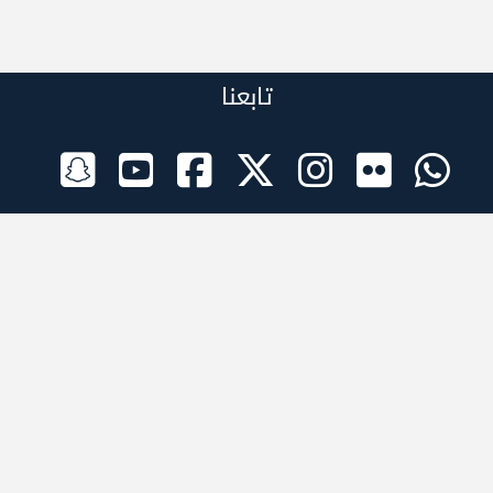
تابعنا
الراعي الرسمي
تطبيقات الجوال