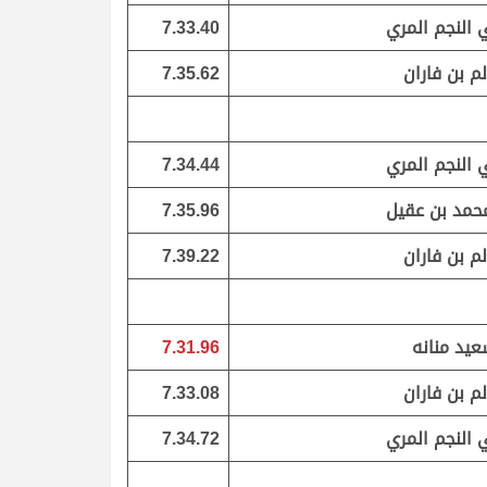
ي النجم المري
7.33.40
لم بن فاران
7.35.62
ي النجم المري
7.34.44
محمد بن عقيل
7.35.96
لم بن فاران
7.39.22
يد منانه
7.31.96
لم بن فاران
7.33.08
ي النجم المري
7.34.72