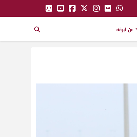
عن لبرقه