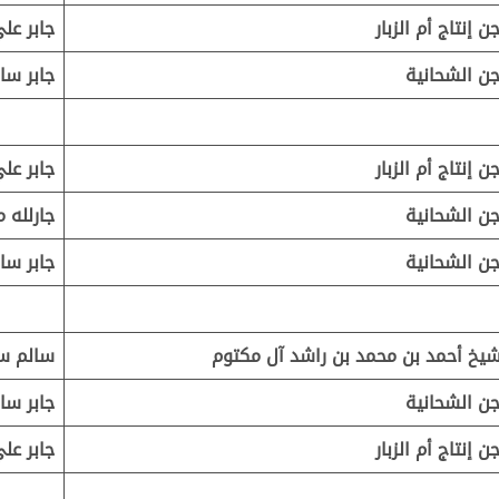
ن إنتاج أم الزبار
جابر عل
ن الشحانية
جابر سا
ن إنتاج أم الزبار
جابر عل
ن الشحانية
جارلله 
ن الشحانية
جابر سا
شيخ أحمد بن محمد بن راشد آل مكتوم
سالم سع
ن الشحانية
جابر سا
ن إنتاج أم الزبار
جابر عل