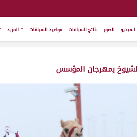
الفيديو
الصور
نتائج السباقات
مواعيد السباقات
المزيد
الشيوخ بمهرجان المؤسس