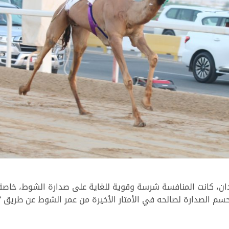
ن، كانت المنافسة شرسة وقوية للغاية على صدارة الشوط، خاصة ب
م الصدارة لصالحه في الأمتار الأخيرة من عمر الشوط عن طريق “