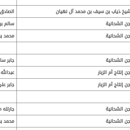
شيخ ذياب بن سيف بن محمد آل نهيان
الصادق 
ن الشحانية
سالم بن
ن الشحانية
محمد بن
ن الشحانية
جابر سا
ن إنتاج أم الزبار
عبدالله
ن إنتاج أم الزبار
جابر عل
ن الشحانية
جارلله 
ن الشحانية
محمد بن