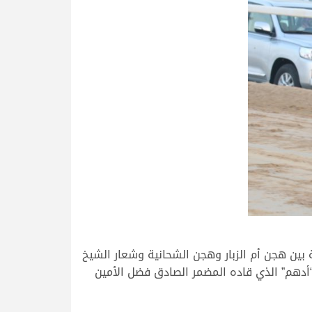
ين هجن أم الزبار وهجن الشحانية وشعار الشيخ
أدهم” الذي قاده المضمر الصادق فضل الأمين