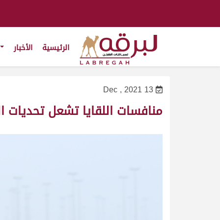
الرئيسية
الأخبار
13 Dec , 2021
منافسات اللقايا تشعل تحديات 