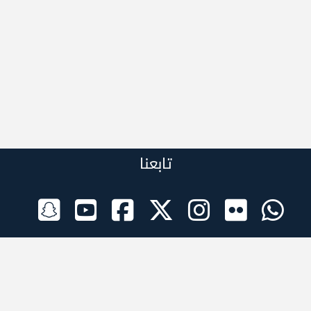
تابعنا
الراعي الرسمي