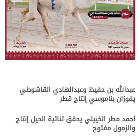
.
.
عبدالله بن حفيظ وعبدالهادي القاشوطي
يفوزان بناموسي إنتاج قطر
.
.
أحمد مطر الخييلي يحقق ثنائية الحيل
إنتاج
والزمول مفتوح
.
.