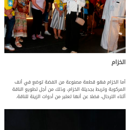
>
الخزام
أما الخزام فهو قطعة مصنوعة من الفضة توضع في أنف
المركوبة وتربط بجديلة الخزام، وذلك من أجل تطويع الناقة
أثناء الترحال، فضلا عن أنها تعتبر من أدوات الزينة للناقة.
>