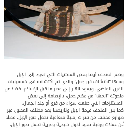
>
وضم المتحف أيضا بعض المقتنيات التي تعود إلى الإبل،
ومنها “اكتشاف قبر جمل” والذي تم اكتشافه في خمسينيات
القرن الماضي، ويعود القبر إلى عصر ما قبل الإسلام، فضلا عن
منحوتة “المها” من عظم جمل، بالإصافة إلى بعض
المستلزمات التي صنعت سواء من فرو أو جلد الجمال.
كما يبرز المتحف قيمة الإبل وتاريخها بعد مختلف العصور، عبر
طوابع مختلف من فترات زمنية متعاقبة تحمل صور الإبل، فضلا
ًعن عملات ورقية تعود لدول خليجية وعربية تحمل صور الإبل.