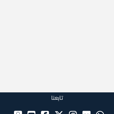
تابعنا