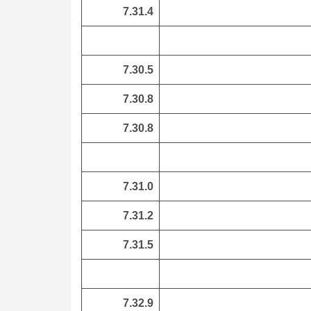
7.31.4
7.30.5
7.30.8
7.30.8
7.31.0
7.31.2
7.31.5
7.32.9