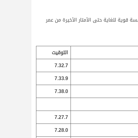
 قوية للغاية حتى الأمتار الأخيرة من عمر
التوقيت
7.32.7
7.33.9
7.38.0
7.27.7
7.28.0