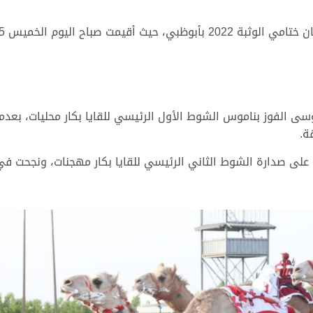
سى الفوز بناموس الشوط الأول الرئيسي للقايا بكار محليات، بعدم
على صدارة الشوط الثاني الرئيسي للقايا بكار مهجنات، ونجحت 