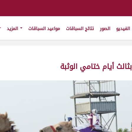
الفيديو
الصور
نتائج السباقات
مواعيد السباقات
المزيد
ثالث أيام ختامي الوثبة