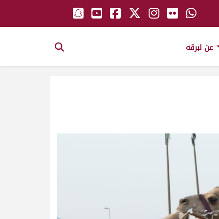
عن لبرقه