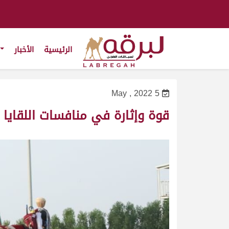
الرئيسية
الأخبار
5 May , 2022
قوة وإثارة في منافسات اللقايا ب