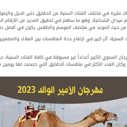
ت مثيرة في مختلف الفئات السنية من الحقايق حتى الحيل والزمو
سم ميدان الشحانية، وهو ما ساهم في تحقيق العديد من الأرقام ا
ا من حيث الموعد في منتصف الموسم والطقس يكون في أفضل حال
 السنية، أثر كبير في ارتفاع حدة المنافسات بين الملاك والمضمري
السنوي الكبير أعداداً غير مسبوقة في كافة الفئات السنية، ح