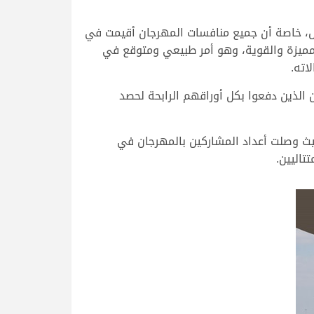
ل، خاصة أن جميع منافسات المهرجان أقيمت في
لمميزة والقوية، وهو أمر طبيعي ومتوقع في
اته.
ن الذين دفعوا بكل أوراقهم الرابحة لحصد
يث وصلت أعداد المشاركين بالمهرجان في