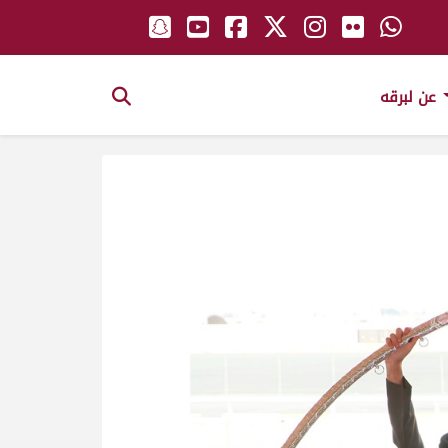
عن لبرقه