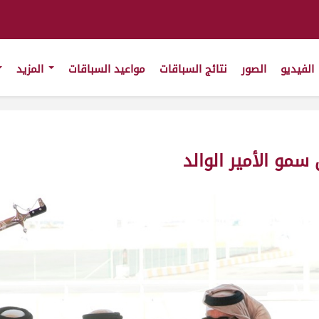
الفيديو
الصور
نتائج السباقات
مواعيد السباقات
المزيد
سمو الأمير الوالد