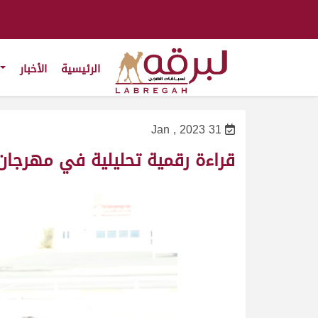
الرئيسية
الأخبار
31 Jan , 2023
قراءة رقمية تحليلية في مهرجان 