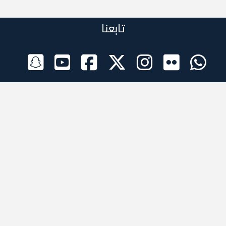
تابعنا
الراعي الرسمي
تطبيقات الجوال