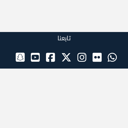
تابعنا
الراعي الرسمي
تطبيقات الجوال