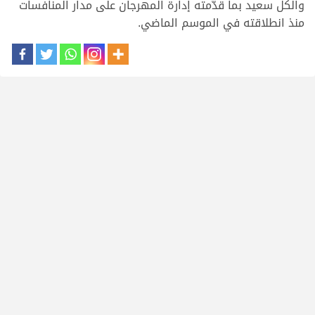
والكل سعيد بما قدّمته إدارة المهرجان على مدار المنافسات
منذ انطلاقته في الموسم الماضي.