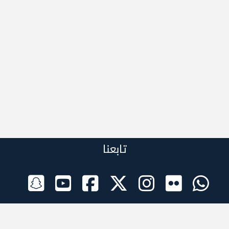
تابعنا
الراعي الرسمي