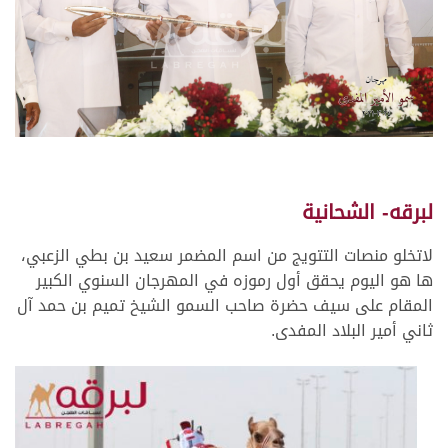
لبرقه- الشحانية
لاتخلو منصات التتويج من اسم المضمر سعيد بن بطي الزعبي،
ها هو اليوم يحقق أول رموزه في المهرجان السنوي الكبير
المقام على سيف حضرة صاحب السمو الشيخ تميم بن حمد آل
ثاني أمير البلاد المفدى.