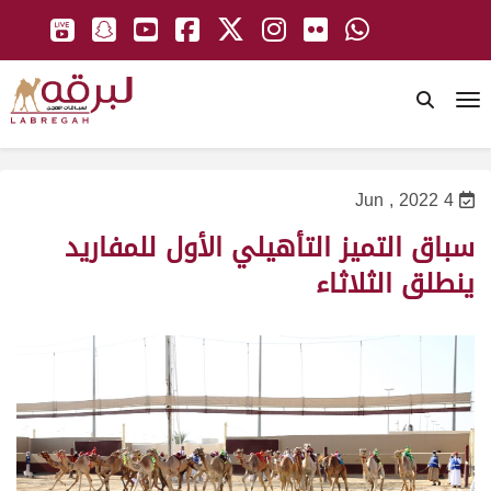
To
4 Jun , 2022
سباق التميز التأهيلي الأول للمفاريد
ينطلق الثلاثاء