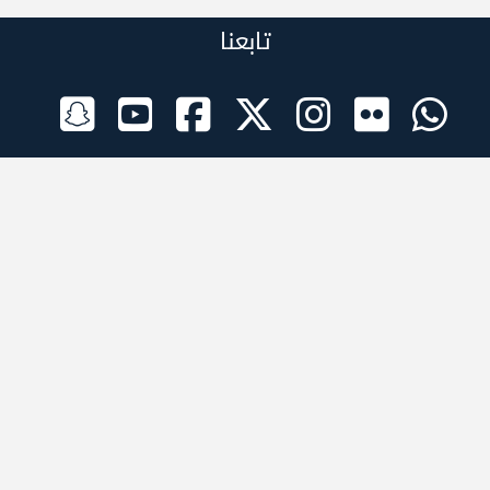
تابعنا
الراعي الرسمي
تطبيقات الجوال