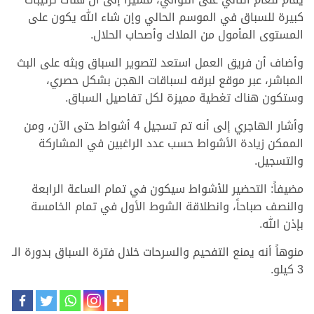
كبيرة للسباق في الموسم الحالي وإن شاء الله يكون على
المستوى المأمول من الملاك وأصحاب الحلال.
وأضاف أن فريق العمل استعد لتصوير السباق وبثه على البث
المباشر، عبر موقع لبرقه لسباقات الهجن بشكل حصري،
وستكون هناك تغطية مميزة لكل تفاصيل السباق.
وأشار الهاجري إلى أنه تم تسجيل 4 أشواط حتى الآن، ومن
الممكن زيادة الأشواط حسب عدد الراغبين في المشاركة
والتسجيل.
مضيفاً: التحضير للأشواط سيكون في تمام الساعة الرابعة
والنصف صباحاً، وانطلاقة الشوط الأول في تمام الخامسة
بإذن الله.
منوهاً أنه يمنع التفحيم والسرحات خلال فترة السباق بدورة الـ
3 كيلو.