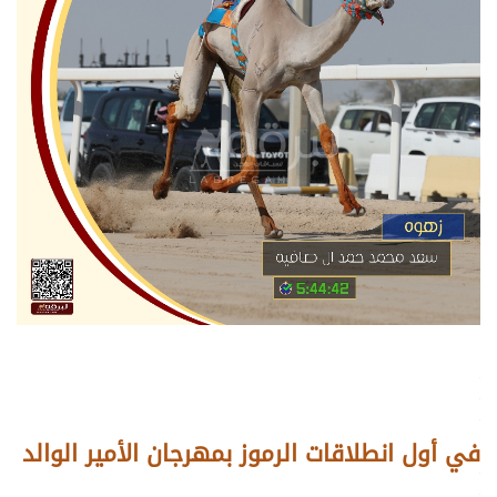
.
.
.
في أول انطلاقات الرموز بمهرجان الأمير الوالد
.
.