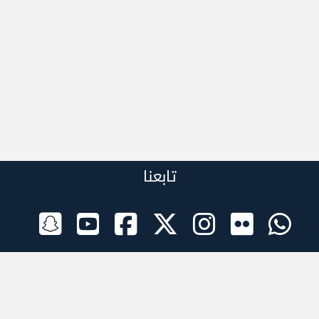
تابعنا
الراعي الرسمي