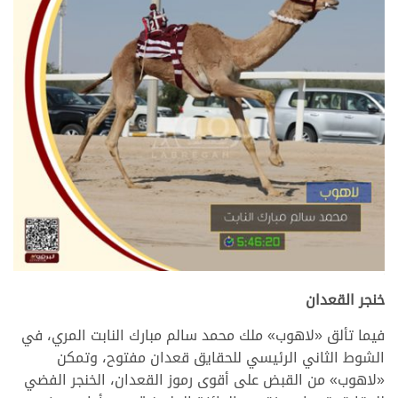
.
خنجر القعدان
فيما تألق «لاهوب» ملك محمد سالم مبارك النابت المري، في
الشوط الثاني الرئيسي للحقايق قعدان مفتوح، وتمكن
«لاهوب» من القبض على أقوى رموز القعدان، الخنجر الفضي