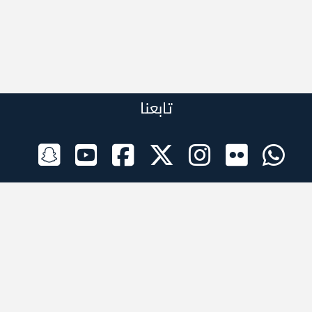
تابعنا
الراعي الرسمي
تطبيقات الجوال