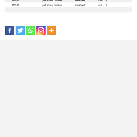
4
مصرح
هجن الرئاسة
سلطان بن محمد الوهيبي
12:28:59
5
الذيب
هجن الرئاسة
سلطان بن محمد الوهيبي
12:30:06
.