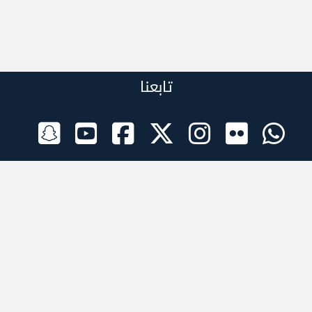
تابعنا
الراعي الرسمي
تطبيقات الجوال