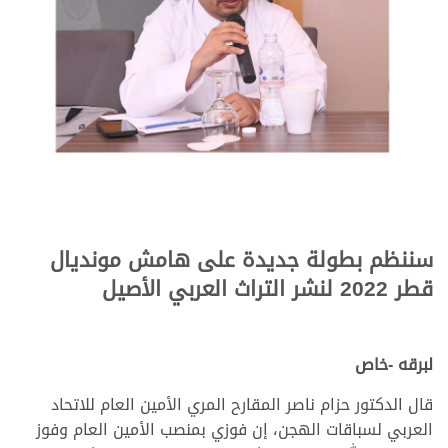
سننظم بطولة جديدة على هامش مونديال
قطر 2022 لنشر التراث العربي الأصيل
لبرقه -خاص
قال الدكتور حزام ناصر المقارح المري الأمين العام للاتحاد
العربي لسباقات الهجن، إن فوزي بمنصب الأمين العام وفوز