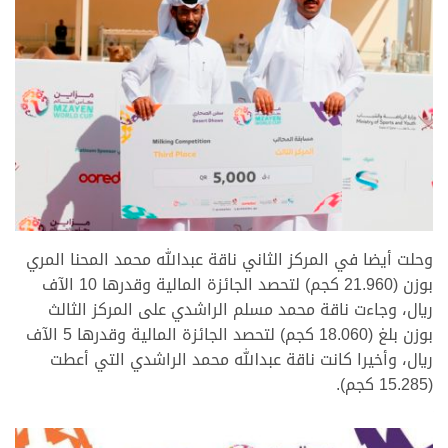
وحلت أيضا في المركز الثاني ناقة عبدالله محمد المحنا المري
بوزن (21.960 كجم) لتحصد الجائزة المالية وقدرها 10 الآف
ريال، وجاءت ناقة محمد مسلم الراشدي على المركز الثالث
بوزن بلغ (18.060 كجم) لتحصد الجائزة المالية وقدرها 5 الآف
ريال، وأخيرا كانت ناقة عبدالله محمد الراشدي التي أعطت
(15.285 كجم).