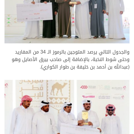
>
والجدول التالي يرصد المتوجين بالرموز الـ 34 من المفاريد
وحتى شوط النخبة، بالإضافة إلى صاحب بيرق الأصايل وهو
(عبدالله بن أحمد بن خليفة بن طوار الكواري).
>