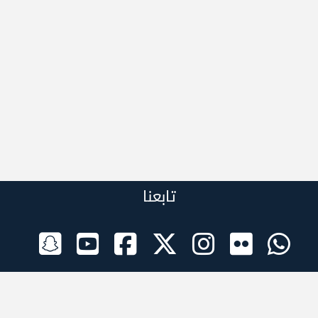
تابعنا
الراعي الرسمي