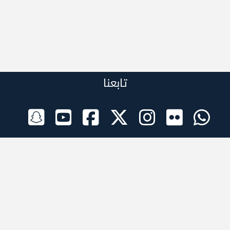
تابعنا
الراعي الرسمي