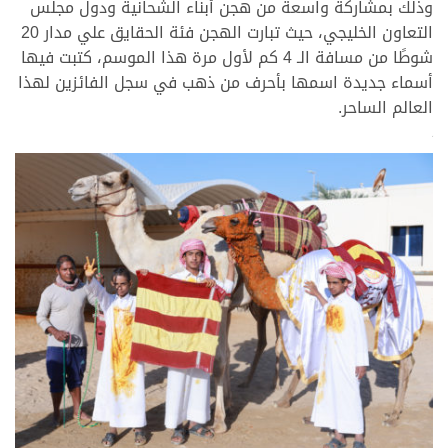
وذلك بمشاركة واسعة من هجن أبناء الشحانية ودول مجلس
التعاون الخليجي، حيث تبارت الهجن فئة الحقايق علي مدار 20
شوطًا من مسافة الـ 4 كم لأول مرة هذا الموسم، كتبت فيها
أسماء جديدة اسمها بأحرف من ذهب في سجل الفائزين لهذا
العالم الساحر.
>