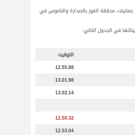
عمانيات، محققة الفوز بالصدارة والناموس في
التوقيت
12.55.88
13.01.98
13.02.14
12.50.32
12.53.04