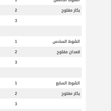
بكار مفتوح
2
3
الشوط السادس
1
قعدان مفتوح
2
3
الشوط السابع
1
بكار مفتوح
2
3