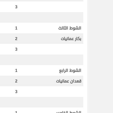
3
الشوط الثالث
1
بكار عمانيات
2
3
الشوط الرابع
1
قعدان عمانيات
2
3
الشوط الخامس
1