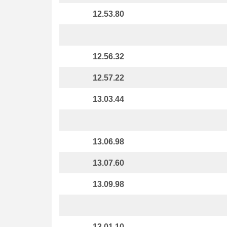
12.53.80
12.56.32
12.57.22
13.03.44
13.06.98
13.07.60
13.09.98
13.01.10