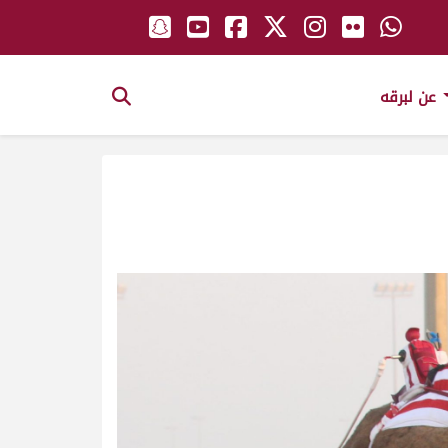
عن لبرقه