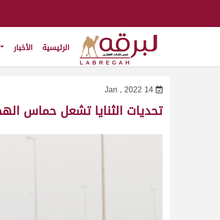
الرئيسية
الأخبار
14 Jan , 2022
تحديات الثنايا تشعل حماس اله