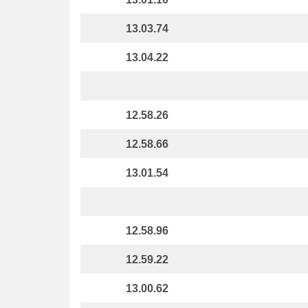
13.03.74
13.04.22
12.58.26
12.58.66
13.01.54
12.58.96
12.59.22
13.00.62