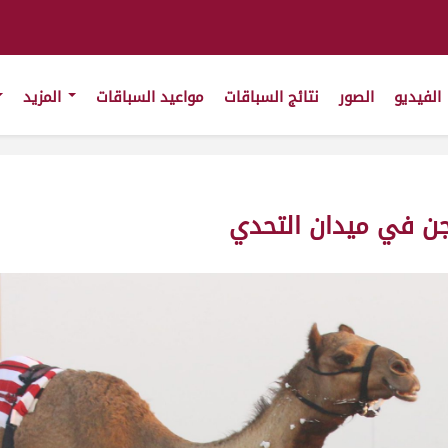
الفيديو
الصور
نتائج السباقات
مواعيد السباقات
المزيد
جن في ميدان التحدي