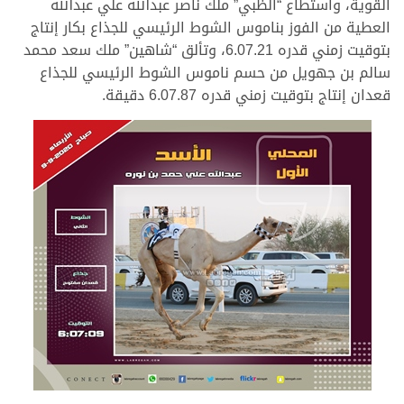
القوية، واستطاع “الظبي” ملك ناصر عبدالله علي عبدالله
العطية من الفوز بناموس الشوط الرئيسي للجذاع بكار إنتاج
بتوقيت زمني قدره 6.07.21، وتألق “شاهين” ملك سعد محمد
سالم بن جهويل من حسم ناموس الشوط الرئيسي للجذاع
قعدان إنتاج بتوقيت زمني قدره 6.07.87 دقيقة.