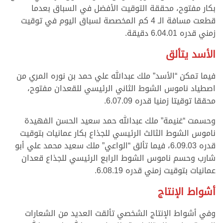
بكار مفتوح، محققة التوقيت الأفضل في السباق بعدما
قطعت مسافة الـ 4 كم المخصصة لسباق اليوم في توقيت
زمني قدره 6.04.01 دقيقة.
الأسد يتألق
فيما تمكن “الأسد” ملك عبدالله علي حمد بن نوره المري من
اصطياد ناموس الشوط الثاني الرئيسي للقعدان مفتوح،
محققا توقيتا زمنيا قدره 6.07.09.
وحسمت “غنيمة” ملك عبدالله حمد سعيد الحسن الفهيدة
ناموس الشوط الثالث الرئيسي للجذاع بكار عمانيات بتوقيت
قدره 6.09.03، فيما تألق “الواعي” ملك سعيد محمد علي أبو
شارب وحسم ناموس الشوط الرابع الرئيسي للجذاع قعدان
عمانيات بتوقيت زمني قدره 6.08.19.
أشواط الإنتاج
وفي أشواط الإنتاج الشخصي تألقت العديد من الشعارات