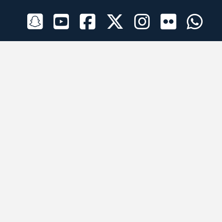
الراعي الرسمي
تطبيقات الجوال