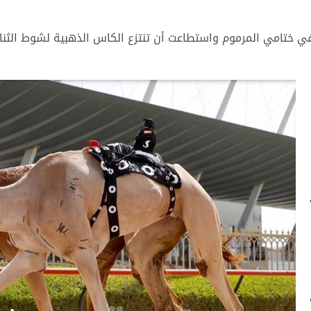
 ختامي المرموم واستطاعت أن تنتزع الكاس الذهبية لشوط الثنايا 