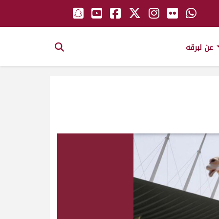
عن لبرقه