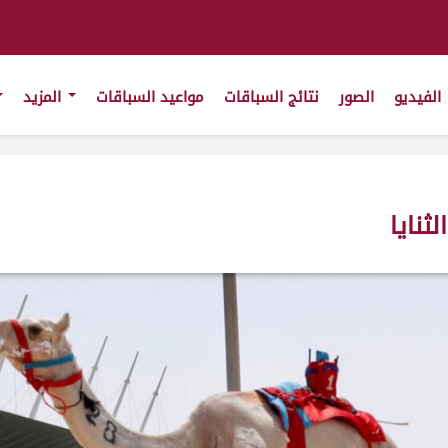
الفيديو
الصور
نتائج السباقات
مواعيد السباقات
المزيد
ثنايا