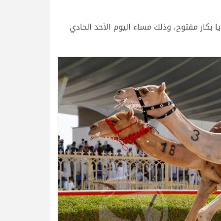
بكار مفتوح، وذلك مساء اليوم الأحد الحادي