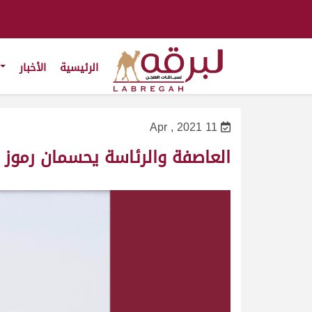
الرئيسية
الأخبار
11 Apr , 2021
العاصفة والرئاسة يحسمان رموز ال