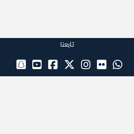
تابعنا
الراعي الرسمي
تطبيقات الجوال