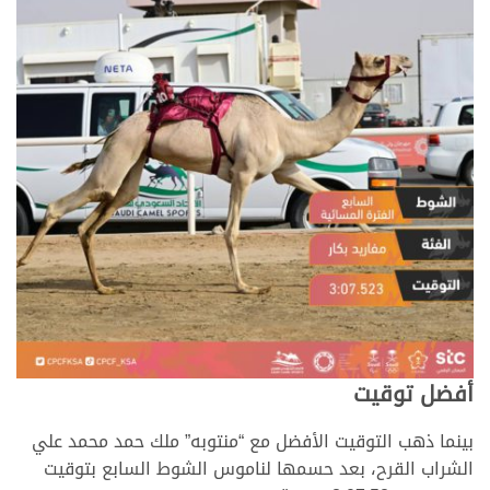
أفضل توقيت
بينما ذهب التوقيت الأفضل مع “منتوبه” ملك حمد محمد علي
الشراب القرح، بعد حسمها لناموس الشوط السابع بتوقيت