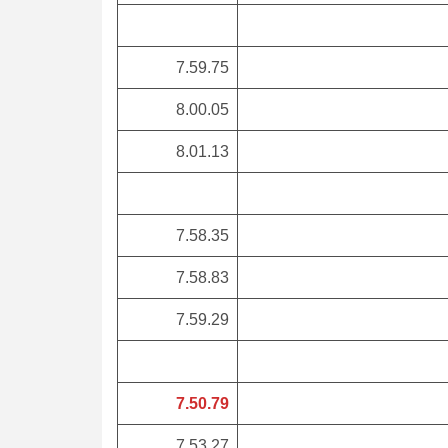
7.59.75
8.00.05
8.01.13
7.58.35
7.58.83
7.59.29
7.50.79
7.53.27