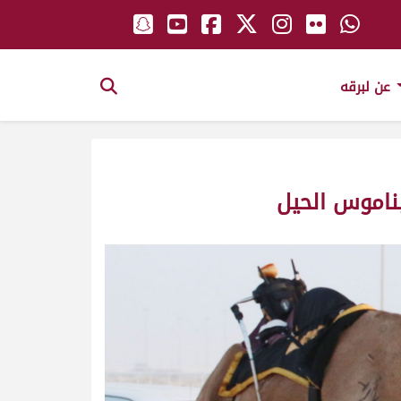
عن لبرقه
بناموس الحيل