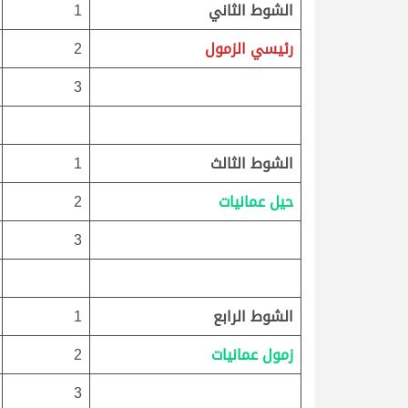
الشوط الثاني
1
رئيسي الزمول
2
3
الشوط الثالث
1
حيل عمانيات
2
3
الشوط الرابع
1
زمول عمانيات
2
3