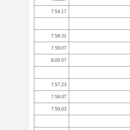
7.54.17
7.58.31
7.59.07
8.00.57
7.57.23
7.58.07
7.59.03