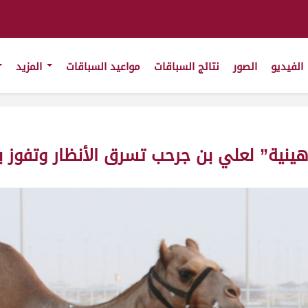
الفيديو
الصور
نتائج السباقات
مواعيد السباقات
المزيد
اهينية” لعلي بن جرحب تسرق الأنظار وتفوز 