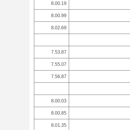
8.00.19
8.00.99
8.02.69
7.53.87
7.55.07
7.56.87
8.00.03
8.00.85
8.01.35