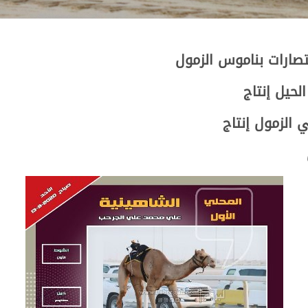
صارات بناموس الزمول
حيل إنتاج
 الزمول إنتاج