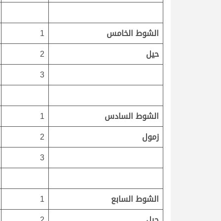
الشوط الخامس
1
حيل
2
3
الشوط السادس
1
زمول
2
3
الشوط السابع
1
حيل
2