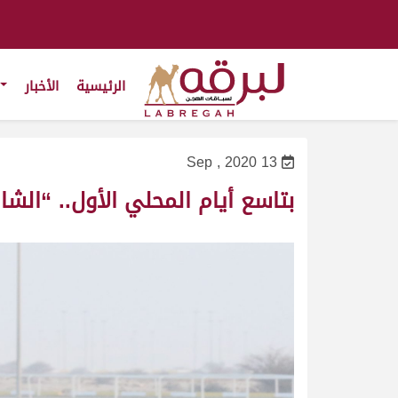
الرئيسية
الأخبار
13 Sep , 2020
بتاسع أيام المحلي الأول.. “الش