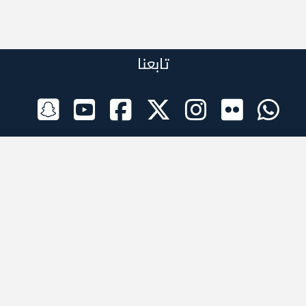
تابعنا
الراعي الرسمي
تطبيقات الجوال