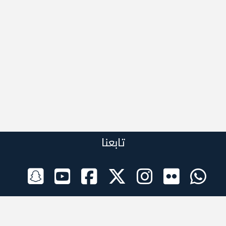
تابعنا
الراعي الرسمي