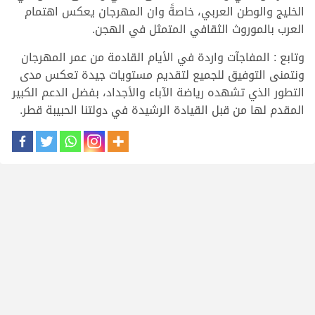
الخليج والوطن العربي، خاصةً وان المهرجان يعكس اهتمام
العرب بالموروث الثقافي المتمثل في الهجن.
وتابع : المفاجآت واردة في الأيام القادمة من عمر المهرجان
ونتمنى التوفيق للجميع لتقديم مستويات جيدة تعكس مدى
التطور الذي تشهده رياضة الآباء والأجداد، بفضل الدعم الكبير
المقدم لها من قبل القيادة الرشيدة في دولتنا الحبيبة قطر.