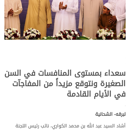
.
.
سعداء بمستوى المنافسات في السن
الصغيرة ونتوقع مزيداً من المفاجآت
في الأيام القادمة
.
.ز
لبرقه- الشحانية
أشاد السيد عبد الله بن محمد الكواري، نائب رئيس اللجنة