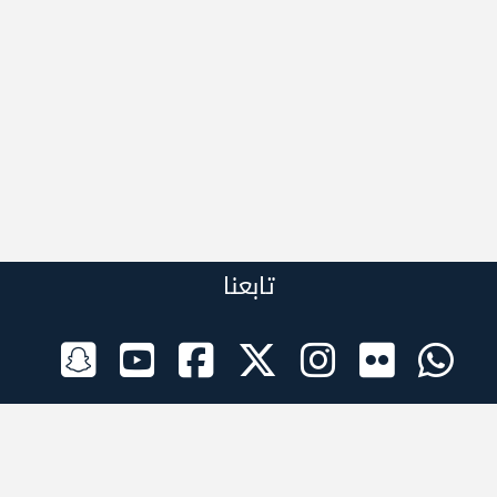
تابعنا
الراعي الرسمي