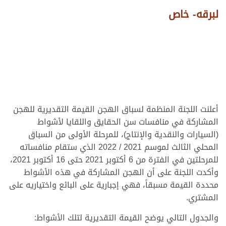
لبرقه- خاص
أعلنت اللجنة المنظمة لسباق الهجن القيمة التقديرية للهجن
المشاركة في منافسات سن الحقايق واللقايا لأشواط
(السيارات والنقدية والإنتاج)، للمرحلة الأولى من السباق
المحلي الثالث لموسم 2021 / 2022 الذي ستقام منافساته
للمرحلتين في الفترة من 6 أكتوبر 2021 حتى 16 أكتوبر 2021،
وأكدت اللجنة على أن الهجن المشاركة في هذه الأشواط
محددة القيمة مسبقاً، فهي إجبارية على البائع واختياريه على
المشتري.
والجدول التالي يوضح القيمة التقديرية لتلك الأشواط: