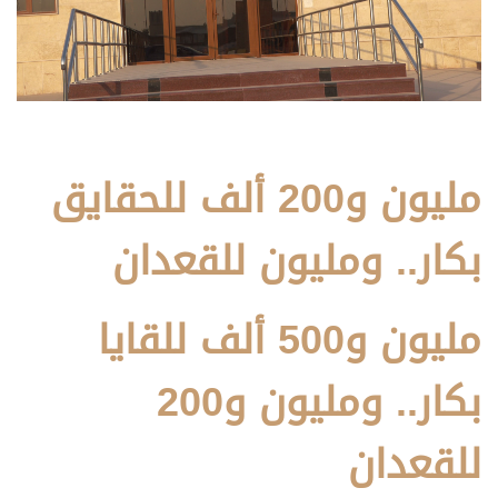
مليون و200 ألف للحقايق
بكار.. ومليون للقعدان
مليون و500 ألف للقايا
بكار.. ومليون و200
للقعدان