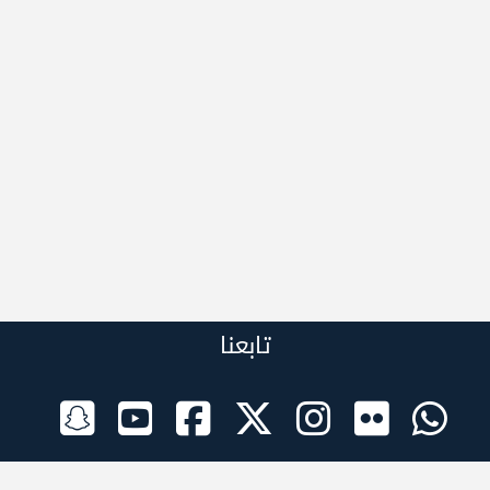
تابعنا