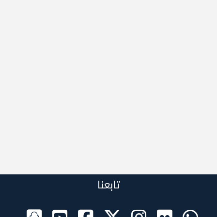
تابعنا