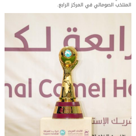
المنتخب الصومالي في المركز الرابع.