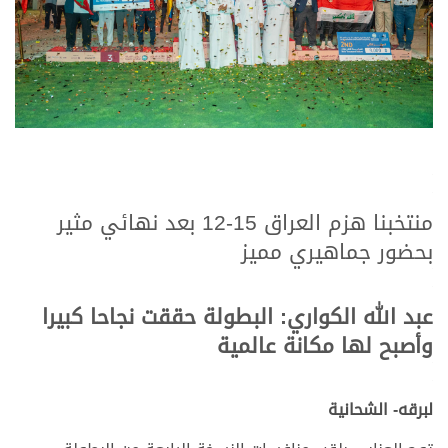
.
.
منتخبنا هزم العراق 15-12 بعد نهائي مثير
بحضور جماهيري مميز
.
.
عبد الله الكواري: البطولة حققت نجاحا كبيرا
وأصبح لها مكانة عالمية
.
.
لبرقه- الشحانية