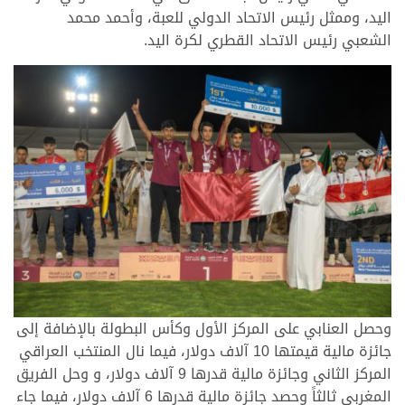
اليد، وممثل رئيس الاتحاد الدولي للعبة، وأحمد محمد
الشعبي رئيس الاتحاد القطري لكرة اليد.
وحصل العنابي على المركز الأول وكأس البطولة بالإضافة إلى
جائزة مالية قيمتها 10 آلاف دولار، فيما نال المنتخب العراقي
المركز الثاني وجائزة مالية قدرها 9 آلاف دولار، و وحل الفريق
المغربي ثالثاً وحصد جائزة مالية قدرها 6 آلاف دولار، فيما جاء