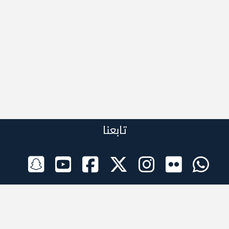
تابعنا
الراعي الرسمي