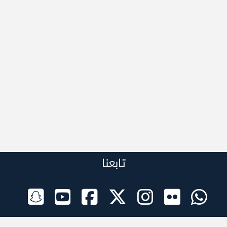
تابعنا