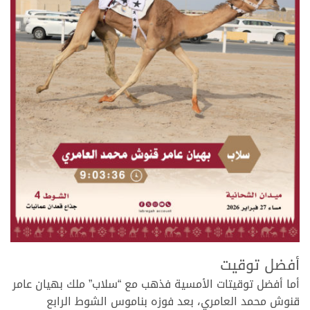
.
أفضل توقيت
أما أفضل توقيتات الأمسية فذهب مع “سلاب” ملك بهيان عامر
قنوش محمد العامري، بعد فوزه بناموس الشوط الرابع