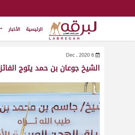
الرئيسية
الأخبار
6 Dec , 2020
الشيخ جوعان بن حمد يتوج الفائزين