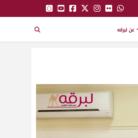
عن لبرقه