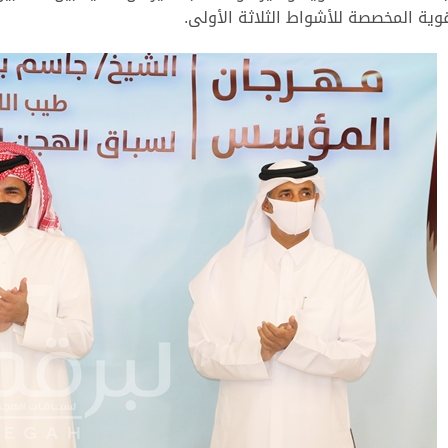
وية المخصصة للأشواط الثلاثة الأولى.