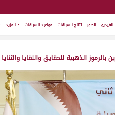
الفيديو
الصور
نتائج السباقات
مواعيد السباقات
المزيد
 بالرموز الذهبية للحقايق واللقايا والثنايا