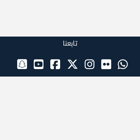
تابعنا
الراعي الرسمي
تطبيقات الجوال