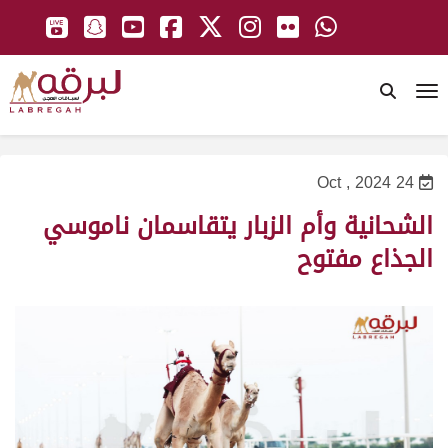
To
24 Oct , 2024
الشحانية وأم الزبار يتقاسمان ناموسي
الجذاع مفتوح