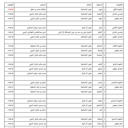
الأشواط
المطية
المالك
المضمر
التوقيت
الشوط الأول
1
مروب
هجن الشحانية
جارالله محمد بن عقيل
7:43:03
رئيسي الجذاع
2
الذخيرة
هجن الشحانية
جابر سالم فاران المري
7:43:66
بكار مفتوح
3
منوة
هجن الشحانية
سالم بن فاران المري
7:48:79
الشوط الثاني
1
حازم
هجن أم الزبار
محمد بخيت برقان المقارح
7:46:34
رئيسي الجذاع
2
الفايز
الشيخ علي بن حمد بن علي العبدالله آل ثاني
علي عبدالهادي الغيثاني المري
7:48:15
قعدان مفتوح
3
البدع
هجن الشحانية
سالم بن فاران المري
7:51:22
الشوط الثالث
1
الماهر
هجن الشحانية
محمد بن خالد العطية
7:51:68
بكار مفتوح
2
لواحظ
هجن الشحانية
سالم بن فاران المري
7:51:77
3
طماعة
هجن الشحانية
جابر سالم فاران المري
7:54:50
الشوط الرابع
1
أشقر
هجن الشحانية
جابر سالم فاران المري
7:46:48
قعدان مفتوح
2
مذخور
هجن أم الزبار
زيد محسن انديله المري
7:53:42
3
ملهم
هجن أم الزبار
محمد بخيت برقان المقارح
7:56:30
الشوط الخامس
1
منصب
هجن الشحانية
سالم بن فاران المري
7:50:97
بكار مفتوح
2
نجود
هجن الشحانية
محمد بن خالد العطية
7:52:17
3
الفايزة
هجن الشحانية
محمد بن خالد العطية
7:52:69
الشوط السادس
1
معتاد
هجن أم الزبار
محمد بخيت برقان المقارح
7:48:09
قعدان مفتوح
2
الشهم
هجن أم الزبار
زيد محسن انديله المري
7:49:70
3
نايد
هجن الشحانية
سالم بن فاران المري
7:49:94
الشوط السابع
1
متاهة
هجن الشحانية
جابر سالم فاران المري
7:49:32
بكار مفتوح
2
سحابة
هجن أم الزبار
زيد محسن انديله المري
7:50:16