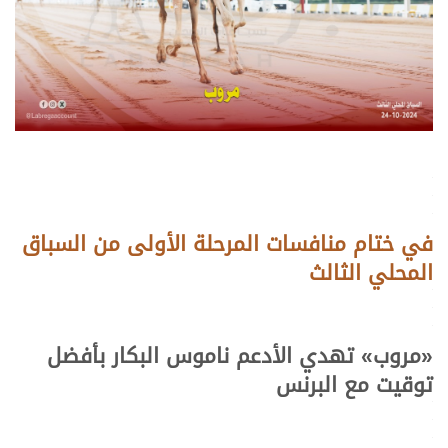
.
.
.
في ختام منافسات المرحلة الأولى من السباق
المحلي الثالث
.
.
.
«
مروب
»
تهدي الأدعم ناموس البكار بأفضل
توقيت مع البرنس
.
.
.