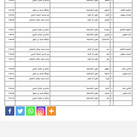
3
سهم
هجن الشحانية
سالم بن فاران المري
7:54:95
الشوط الثامن
1
لاهوب
هجن الشحانية
جارالله محمد بن عقيل
7:51:00
قعدان مفتوح
2
النادر
هجن أم الزبار
زيد محسن انديله المري
7:51:09
3
قناص
هجن أم الزبار
محمد بخيت برقان المقارح
7:56:36
الشوط التاسع
1
سيادة
هجن الشحانية
سالم بن فاران المري
7:49:53
بكار مفتوح
2
مواري
هجن الشحانية
سالم بن فاران المري
7:49:81
3
الشحانية
هجن الشحانية
جارالله محمد بن عقيل
7:50:09
الشوط العاشر
1
درب
هجن أم الزبار
محمد بخيت برقان المقارح
7:52:63
قعدان مفتوح
2
كرار
هجن أم الزبار
زيد محسن انديله المري
7:54:28
3
نايد
هجن أم الزبار
محمد بخيت برقان المقارح
7:55:73
الحادي عشر
1
حقوق
هجن الشحانية
سالم بن فاران المري
7:54:48
بكار مفتوح
2
المها
هجن الشحانية
جارالله محمد بن عقيل
7:55:72
3
خيرة
هجن أم الزبار
محمد بخيت برقان المقارح
7:56:92
الثاني عشر
1
أسرار
هجن الشحانية
سالم بن فاران المري
7:51:65
بكار مفتوح
2
عجايب
هجن الشحانية
جارالله محمد بن عقيل
7:54:85
3
زحل
هجن الشحانية
سالم بن فاران المري
7:57:15