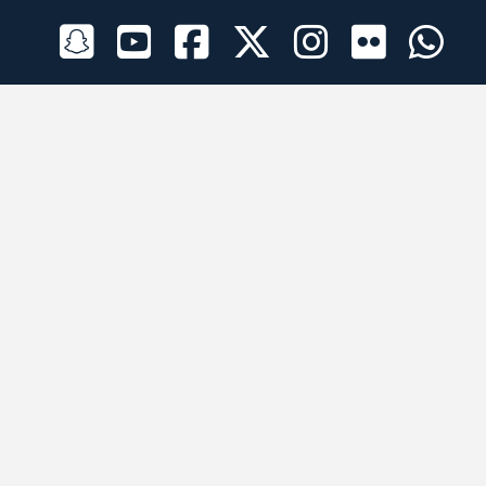
الراعي الرسمي
تطبيقات الجوال