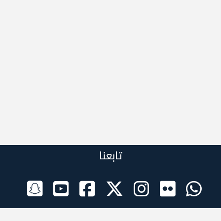
تابعنا