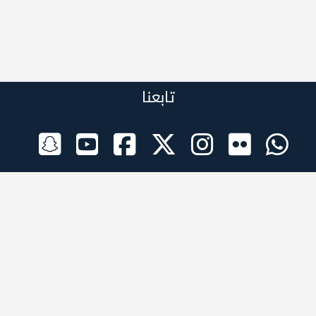
تابعنا
الراعي الرسمي
تطبيقات الجوال