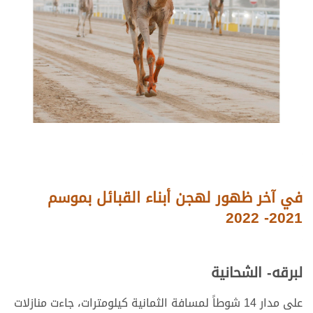
في آخر ظهور لهجن أبناء القبائل بموسم
2021- 2022
لبرقه- الشحانية
على مدار 14 شوطاً لمسافة الثمانية كيلومترات، جاءت منازلات