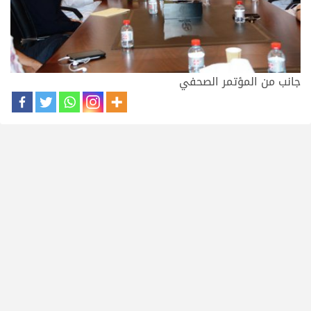
جانب من المؤتمر الصحفي