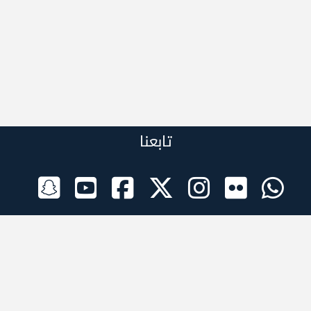
تابعنا
الراعي الرسمي