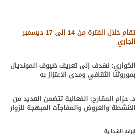
تقام خلال الفترة من 14 إلى 17 ديسمبر
الجاري
الكواري: نهدف إلى تعريف ضيوف المونديال
بموروثنا الثقافي ومدى الاعتزاز به
د. حزام المقارح: الفعالية تتضمن العديد من
الأنشطة والعروض والمفاجآت المبهجة للزوار
لبرقه-الشحانية