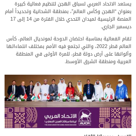
يستعد الاتحاد العربي لسباق الهجن لتنظيم فعالية كبيرة
بعنوان “الهجن وكأس العالم”، بمنطقة الشحانية وتحديداً أمام
المنصة الرئيسية لميدان التحدي خلال الفترة من 14 إلى 17
ديسمبر الجاري.
تقام الفعالية بمناسبة احتضان الدوحة لمونديال العالم، كأس
العالم قطر 2022، والتي تجتمع فيه الأمم بمختلف انتماءاتها
وألوانها على أرض دولة قطر، للمرة الأولى في المنطقة
العربية ومنطقة الشرق الأوسط.