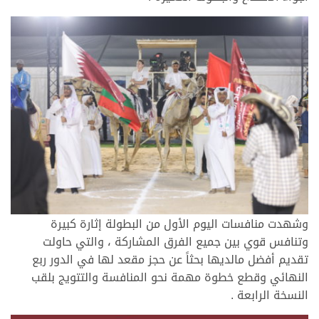
وشهدت منافسات اليوم الأول من البطولة إثارة كبيرة
وتنافس قوي بين جميع الفرق المشاركة ، والتي حاولت
تقديم أفضل مالديها بحثاً عن حجز مقعد لها في الدور ربع
النهائي وقطع خطوة مهمة نحو المنافسة والتتويج بلقب
النسخة الرابعة .