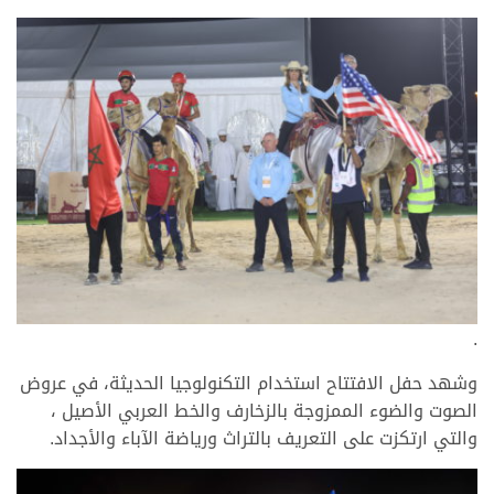
.
وشهد حفل الافتتاح استخدام التكنولوجيا الحديثة، في عروض
الصوت والضوء الممزوجة بالزخارف والخط العربي الأصيل ،
والتي ارتكزت على التعريف بالتراث ورياضة الآباء والأجداد.