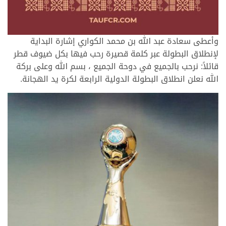
وأعطى سعادة عبد الله بن محمد الكواري إشارة البداية
لإنطلاق البطولة عبر كلمة قصيرة رحب فيها بكل ضيوف قطر
قائلاً: نرحب بالجميع في دوحة الجميع ، بسم الله وعلى بركة
الله نعلن انطلاق البطولة الدولية الرابعة لكرة يد الهجانة.