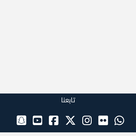
تابعنا