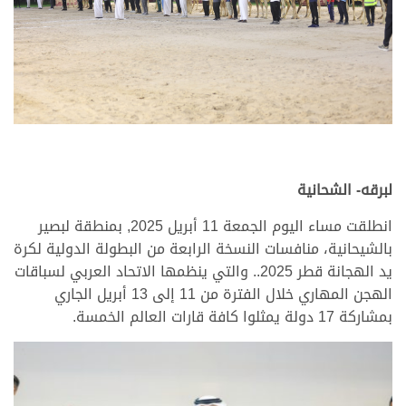
لبرقه- الشحانية
انطلقت مساء اليوم الجمعة 11 أبريل 2025, بمنطقة لبصير
بالشيحانية، منافسات النسخة الرابعة من البطولة الدولية لكرة
يد الهجانة قطر 2025.. والتي ينظمها الاتحاد العربي لسباقات
الهجن المهاري خلال الفترة من 11 إلى 13 أبريل الجاري
بمشاركة 17 دولة يمثلوا كافة قارات العالم الخمسة.