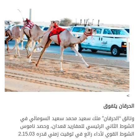
>
الحرقان يتفوق
وتالق “الحرقان” ملك سعيد محمد سعيد السومالي في
الشوط الثاني الرئيسي للمفاريد قعدان، وحصد ناموس
الشوط القوي لأداء رائع في توقيت زمني قدره 2.15.03