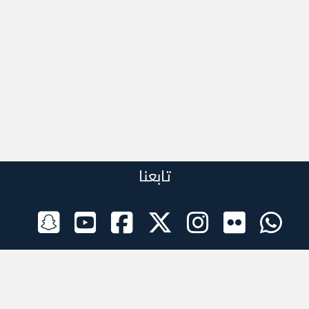
تابعنا
الراعي الرسمي