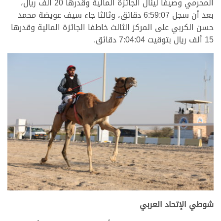
المحرمي وصيفا لينال الجائزة المالية وقدرها 20 ألف ريال،
بعد أن سجل 6:59:07 دقائق، وثالثا جاء سيف عويضة محمد
حسن الكربي على المركز الثالث خاطفا الجائزة المالية وقدرها
15 ألف ريال بتوقيت 7:04:04 دقائق.
شوطي الإتحاد العربي