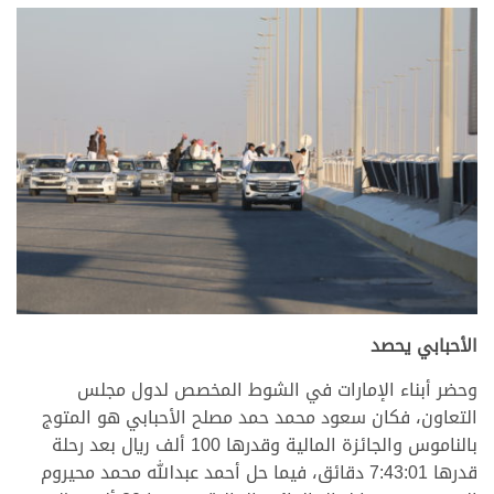
الأحبابي يحصد
وحضر أبناء الإمارات في الشوط المخصص لدول مجلس
التعاون، فكان سعود محمد حمد مصلح الأحبابي هو المتوج
بالناموس والجائزة المالية وقدرها 100 ألف ريال بعد رحلة
قدرها 7:43:01 دقائق، فيما حل أحمد عبدالله محمد محيروم