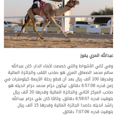
عبدالله المري يفوز
وفي ثاني الأشواط والتي خصصت لأبناء الدار، كان عبدالله
سالم محمد الصعاق المري هو صاحب اللقب والجائزة المالية
وقدرها 100 ألف ريال بعد أن قطع رحلة الأربعة كيلومترات في
زمن قدره 6:57:08 دقائق، ليكون حزام محمد حزام انديله هو
صاحب المركز الثاني والجائزة المالية وقدرها 20 ألف ريال
بتوقيت قدره 6:59:07 دقائق، وثالثا كان علي حزام عبدالله
راشد انديله حاصدا الجائزة المالية وقدرها 15 ألف ريال
بتوقيت قدره 7:07:06 دقائق.