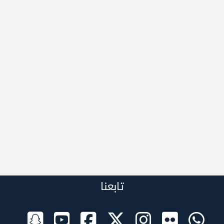
تابعنا